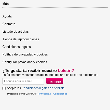
Más
Ayuda
Contacto
Listado de artistas
Tienda de reproducciones
Condiciones legales
Política de privacidad y cookies
Configurar privacidad y cookies
¿Te gustaría recibir nuestro
boletín?
La última hora y novedades del mundo del arte en tu correo electrónico
Acepto las
Condiciones legales de Artelista
.
Protegido por reCAPTCHA |
Privacidad
-
Condiciones