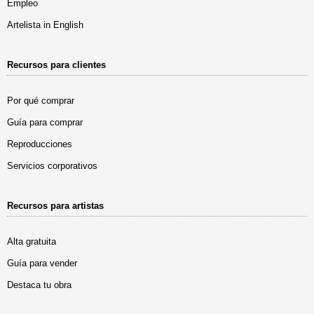
Empleo
Artelista in English
Recursos para clientes
Por qué comprar
Guía para comprar
Reproducciones
Servicios corporativos
Recursos para artistas
Alta gratuita
Guía para vender
Destaca tu obra