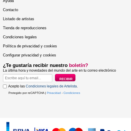
Ayuda
Contacto
Listado de artistas
Tienda de reproducciones
Condiciones legales
Política de privacidad y cookies
Configurar privacidad y cookies
¿Te gustaría recibir nuestro
boletín?
La última hora y novedades del mundo del arte en tu correo electrónico
Acepto las
Condiciones legales de Artelista
.
Protegido por reCAPTCHA |
Privacidad
-
Condiciones