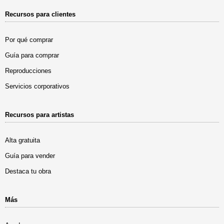
Recursos para clientes
Por qué comprar
Guía para comprar
Reproducciones
Servicios corporativos
Recursos para artistas
Alta gratuita
Guía para vender
Destaca tu obra
Más