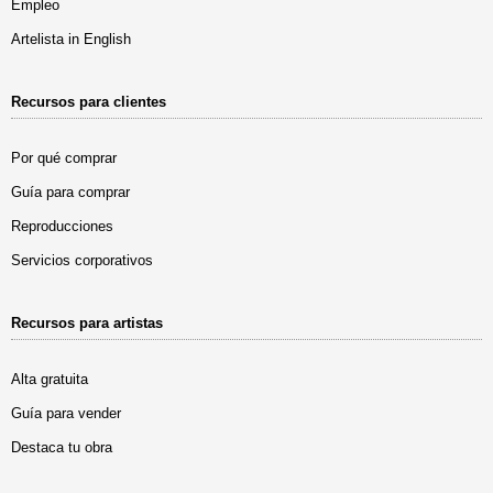
Empleo
Artelista in English
Recursos para clientes
Por qué comprar
Guía para comprar
Reproducciones
Servicios corporativos
Recursos para artistas
Alta gratuita
Guía para vender
Destaca tu obra