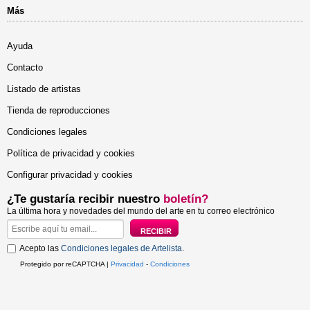
Más
Ayuda
Contacto
Listado de artistas
Tienda de reproducciones
Condiciones legales
Política de privacidad y cookies
Configurar privacidad y cookies
¿Te gustaría recibir nuestro
boletín?
La última hora y novedades del mundo del arte en tu correo electrónico
Acepto las
Condiciones legales de Artelista
.
Protegido por reCAPTCHA |
Privacidad
-
Condiciones