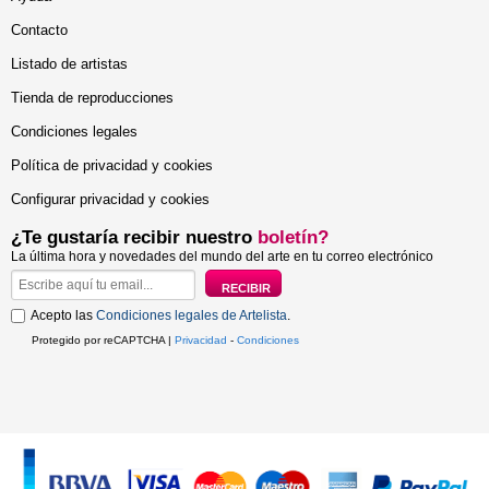
Contacto
Listado de artistas
Tienda de reproducciones
Condiciones legales
Política de privacidad y cookies
Configurar privacidad y cookies
¿Te gustaría recibir nuestro
boletín?
La última hora y novedades del mundo del arte en tu correo electrónico
Acepto las
Condiciones legales de Artelista
.
Protegido por reCAPTCHA |
Privacidad
-
Condiciones