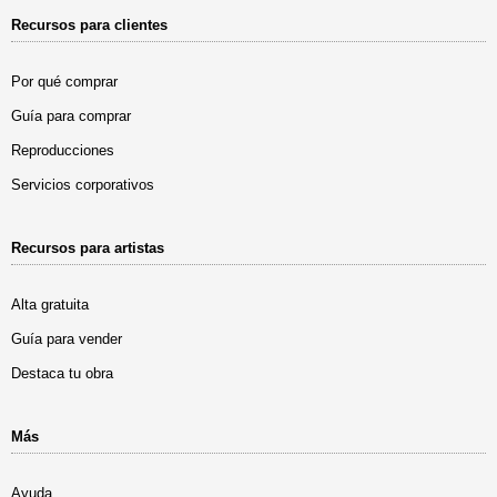
Recursos para clientes
Por qué comprar
Guía para comprar
Reproducciones
Servicios corporativos
Recursos para artistas
Alta gratuita
Guía para vender
Destaca tu obra
Más
Ayuda